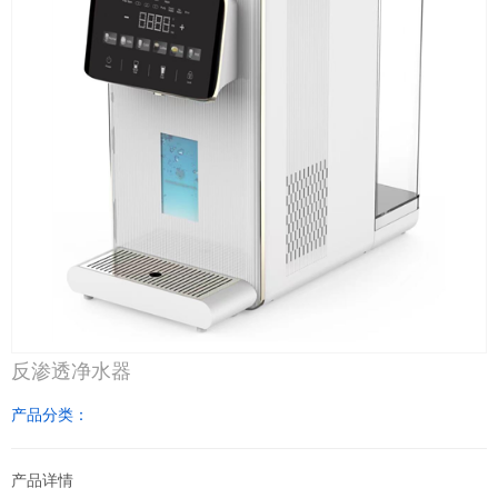
反渗透净水器
产品分类：
产品详情